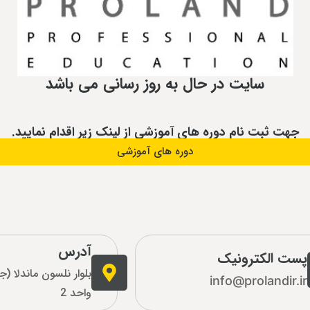
سایت در حال به روز رسانی می باشد
جهت ثبت نام دوره های آموزشی از لینک زیر اقدام نمایید.
دوره های آموزشی
آدرس
پست الکترونیک
info@prolandir.ir
واحد 2