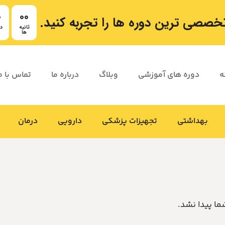
0
00
 تخصصی ترین دوره ها را تجربه کنید.
ثانیه
دق
ها
ه
دوره های آموزشی
وبلاگ
درباره ما
تماس با م
بهداشتی
تجهیزات پزشکی
دارویی
درمان
ا پیدا نشد.