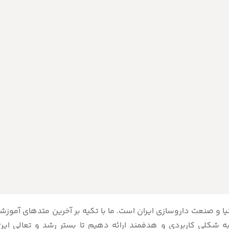
دنیا و صنعت داروسازی ایران است. ما با تکیه بر آخرین متدهای آموز
به شکلی کاربردی و هدفمند ارائه دهیم تا بستر رشد و تعالی 