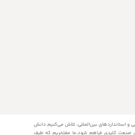
شی و استانداردهای بین‌المللی، تلاش می‌کنیم دانش
این صنعت کلیدی فراهم شود.ما مفتخریم که طیف